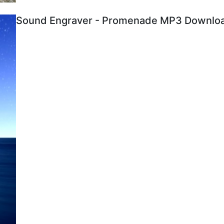
Sound Engraver - Promenade MP3 Download