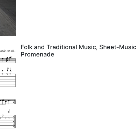
Folk and Traditional Music, Sheet-Music
Promenade