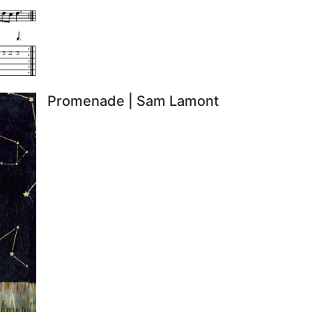
Promenade | Sam Lamont