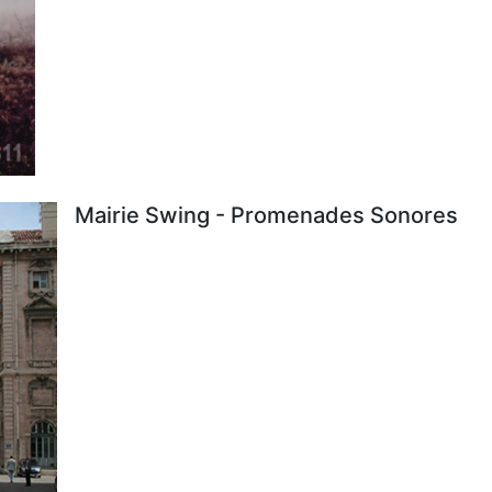
Mairie Swing - Promenades Sonores