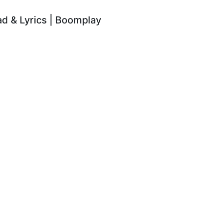
 & Lyrics | Boomplay