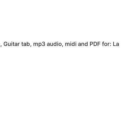
, Guitar tab, mp3 audio, midi and PDF for: La