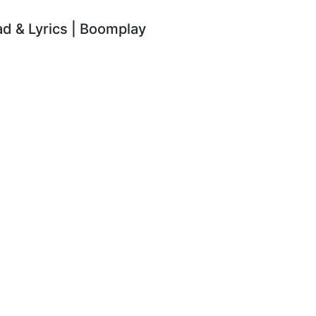
 & Lyrics | Boomplay