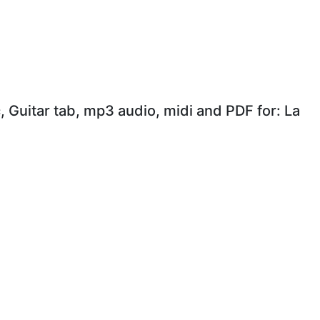
, Guitar tab, mp3 audio, midi and PDF for: La