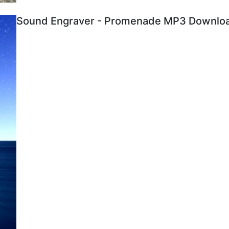
Sound Engraver - Promenade MP3 Download