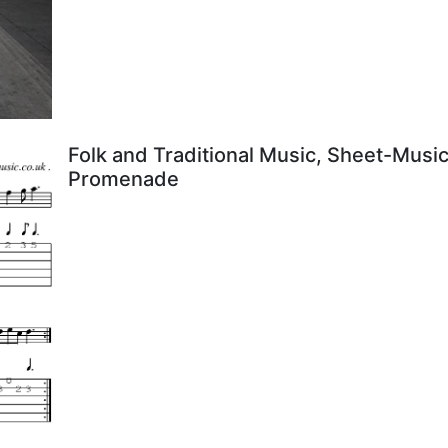
Folk and Traditional Music, Sheet-Music
Promenade