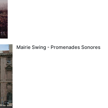
Mairie Swing - Promenades Sonores