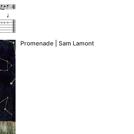
Promenade | Sam Lamont