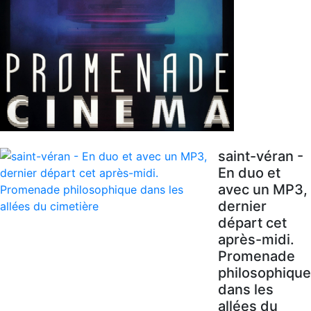
saint-véran -
En duo et
avec un MP3,
dernier
départ cet
après-midi.
Promenade
philosophique
dans les
allées du