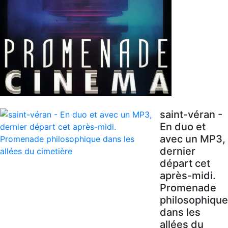
saint-véran -
En duo et
avec un MP3,
dernier
départ cet
après-midi.
Promenade
philosophique
dans les
allées du