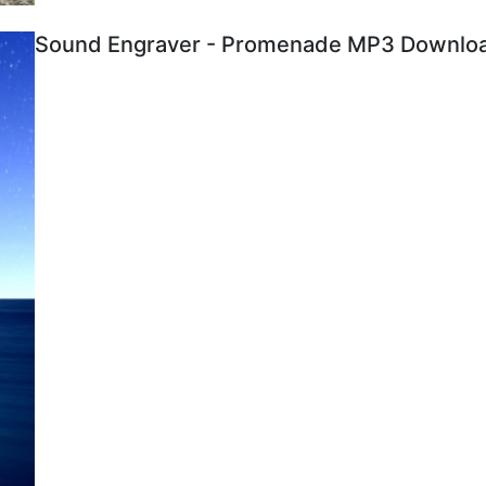
Sound Engraver - Promenade MP3 Download