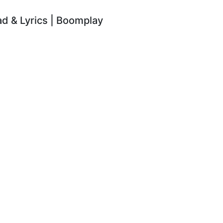
 & Lyrics | Boomplay