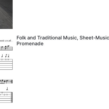
Folk and Traditional Music, Sheet-Music
Promenade