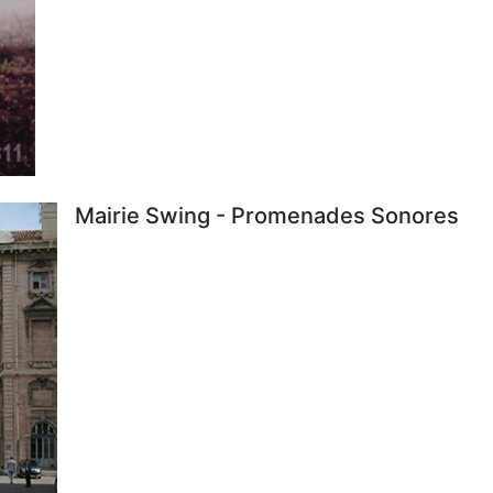
Mairie Swing - Promenades Sonores