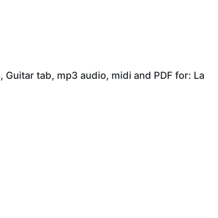
, Guitar tab, mp3 audio, midi and PDF for: La