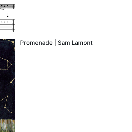
Promenade | Sam Lamont