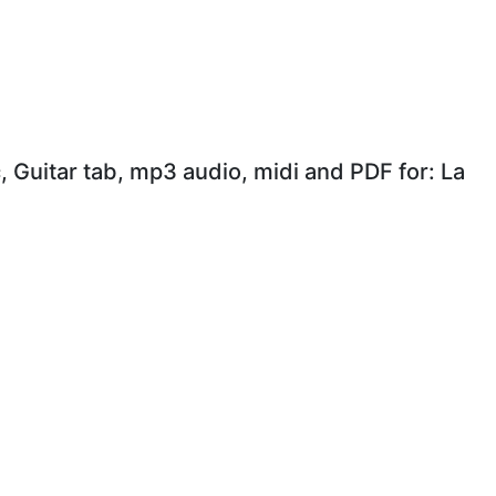
, Guitar tab, mp3 audio, midi and PDF for: La