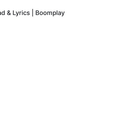
 & Lyrics | Boomplay