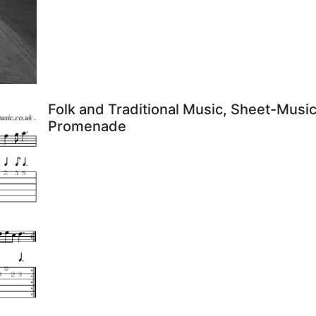
Folk and Traditional Music, Sheet-Music
Promenade