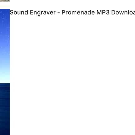
Sound Engraver - Promenade MP3 Download