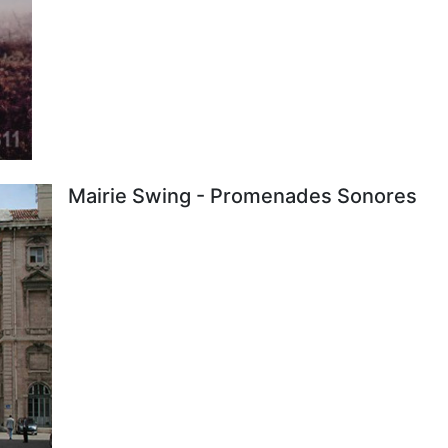
Mairie Swing - Promenades Sonores