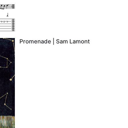
Promenade | Sam Lamont