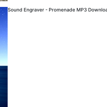
Sound Engraver - Promenade MP3 Download