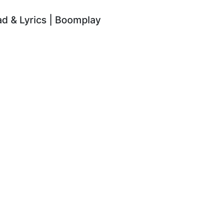
 & Lyrics | Boomplay