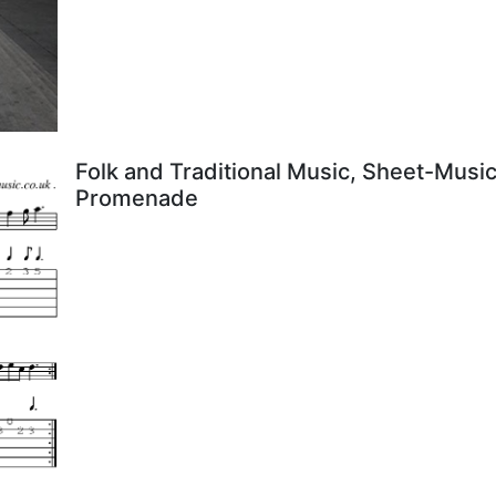
Folk and Traditional Music, Sheet-Music
Promenade