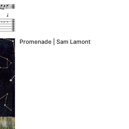
Promenade | Sam Lamont