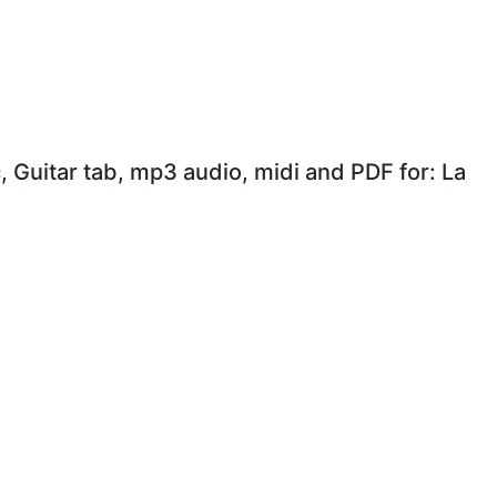
, Guitar tab, mp3 audio, midi and PDF for: La