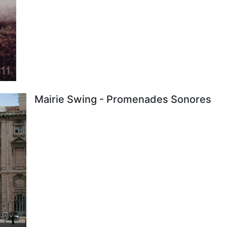
Mairie Swing - Promenades Sonores