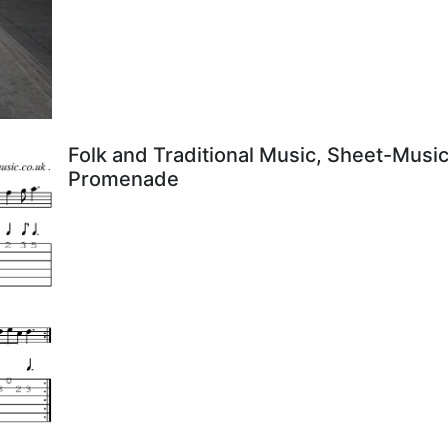
Folk and Traditional Music, Sheet-Music
Promenade