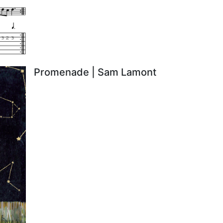
Promenade | Sam Lamont