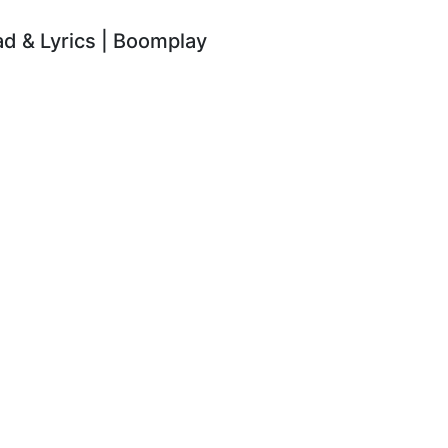
 & Lyrics | Boomplay