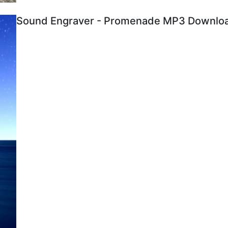
Sound Engraver - Promenade MP3 Download