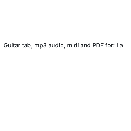
, Guitar tab, mp3 audio, midi and PDF for: La