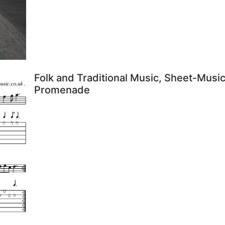
Folk and Traditional Music, Sheet-Music
Promenade