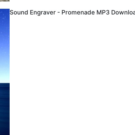
Sound Engraver - Promenade MP3 Download