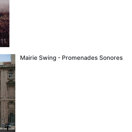
Mairie Swing - Promenades Sonores