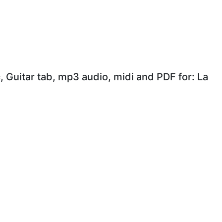
, Guitar tab, mp3 audio, midi and PDF for: La