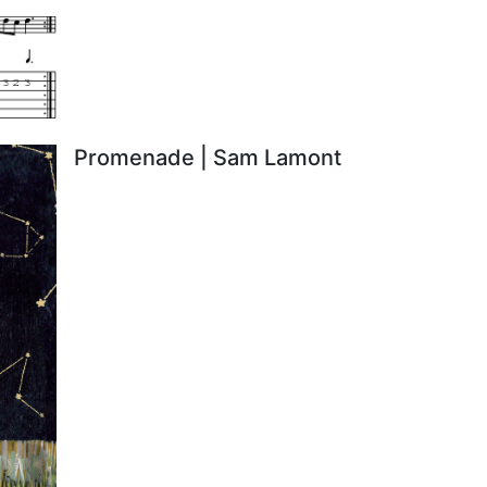
Promenade | Sam Lamont