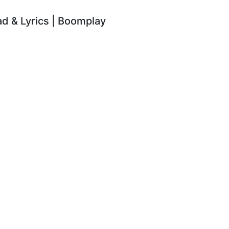
 & Lyrics | Boomplay