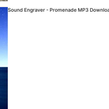
Sound Engraver - Promenade MP3 Download