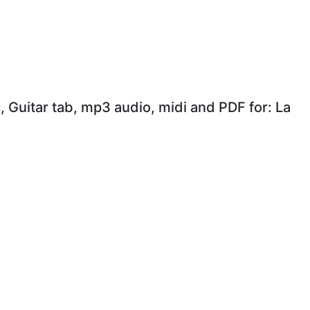
, Guitar tab, mp3 audio, midi and PDF for: La