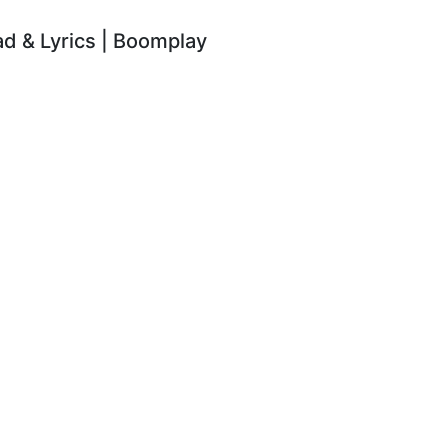
 & Lyrics | Boomplay