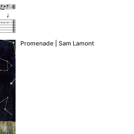
Promenade | Sam Lamont