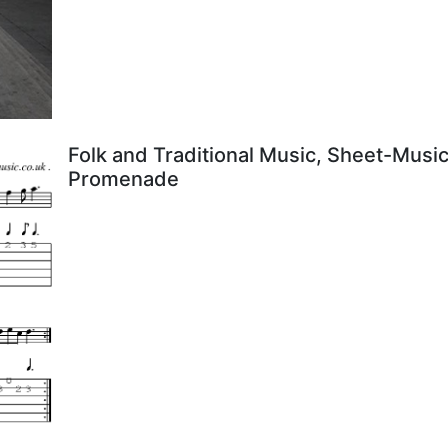
Folk and Traditional Music, Sheet-Music
Promenade