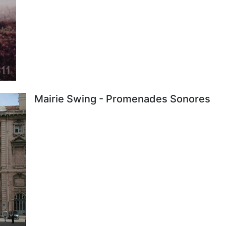
Mairie Swing - Promenades Sonores