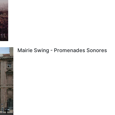
Mairie Swing - Promenades Sonores