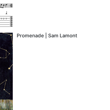
Promenade | Sam Lamont