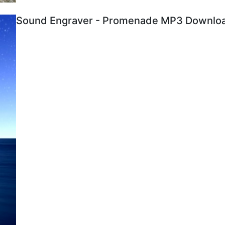
Sound Engraver - Promenade MP3 Download