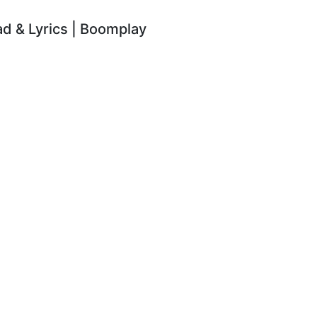
 & Lyrics | Boomplay