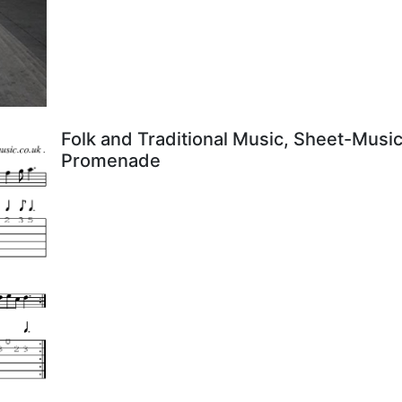
Folk and Traditional Music, Sheet-Music
Promenade