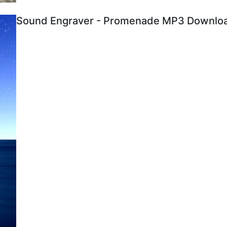
Sound Engraver - Promenade MP3 Download