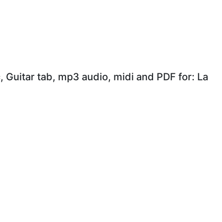
, Guitar tab, mp3 audio, midi and PDF for: La