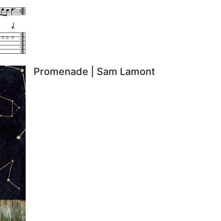
Promenade | Sam Lamont