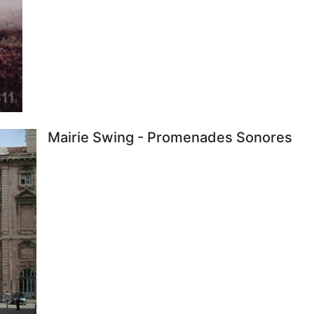
Mairie Swing - Promenades Sonores