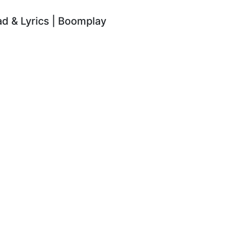
 & Lyrics | Boomplay